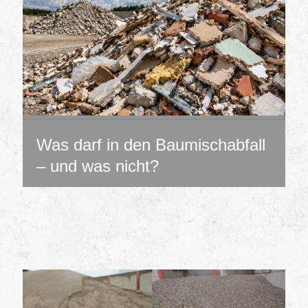
Was darf in den Baumischabfall
– und was nicht?