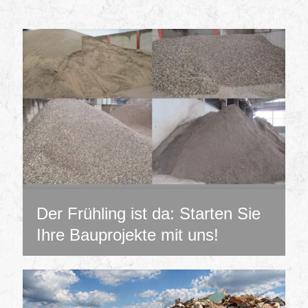
Der Frühling ist da: Starten Sie
Ihre Bauprojekte mit uns!