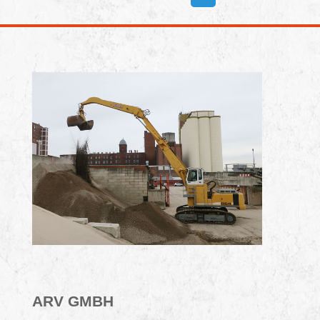
ARV GMBH