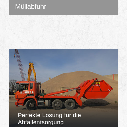
Müllabfuhr
Perfekte Lösung für die
Abfallentsorgung