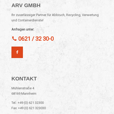
ARV GMBH
Ihr zuverlässiger Partner für Abbruch, Recycling, Verwertung
und Containerdienste!
Anfragen unter:
0621 / 32 30-0
KONTAKT
Mühlenstraße 4
68169 Mannheim
Tel.: +49 (0) 621 32300
Fax: +49 (0) 621 323030