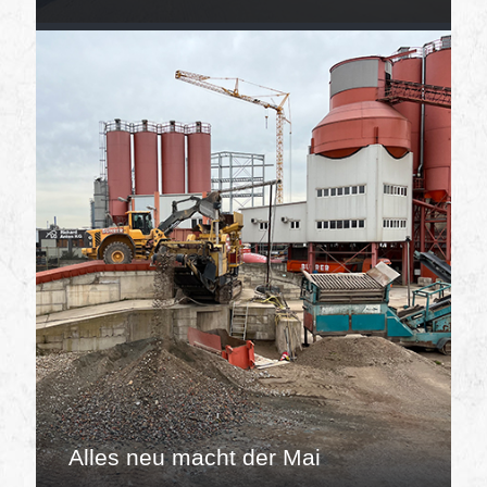
Alles neu macht der Mai