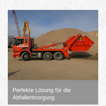
Perfekte Lösung für die
Abfallentsorgung