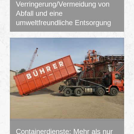
Verringerung/Vermeidung von
Abfall und eine
umweltfreundliche Entsorgung
Containerdienste: Mehr als nur